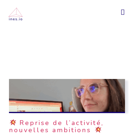
Reprise de l’activité,
nouvelles ambitions