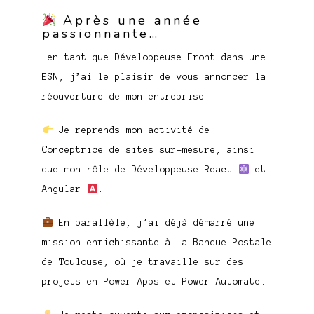
Après une année
passionnante…
…en tant que Développeuse Front dans une
ESN, j’ai le plaisir de vous annoncer la
réouverture de mon entreprise.
Je reprends mon activité de
Conceptrice de sites sur-mesure, ainsi
que mon rôle de Développeuse React
et
Angular
.
En parallèle, j’ai déjà démarré une
mission enrichissante à La Banque Postale
de Toulouse, où je travaille sur des
projets en Power Apps et Power Automate.