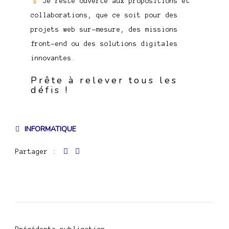
Je reste ouverte aux propositions et
collaborations, que ce soit pour des
projets web sur-mesure, des missions
front-end ou des solutions digitales
innovantes.
Prête à relever tous les
défis !
INFORMATIQUE
Partager :