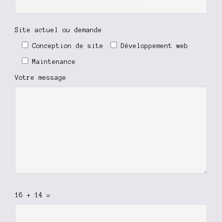
Site actuel ou demande
Conception de site
Développement web
Maintenance
Votre message
16 + 14 =