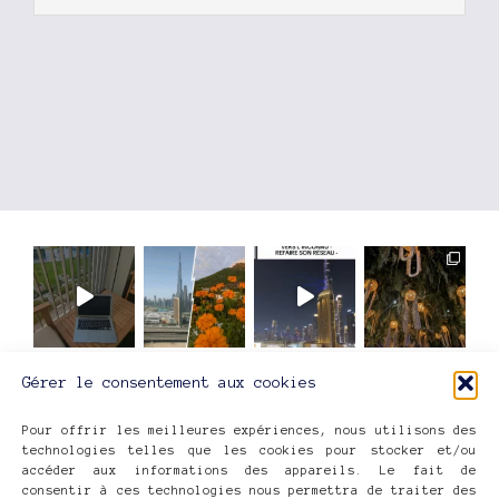
ME SUIVRE SUR INSTAGRAM
Gérer le consentement aux cookies
Pour offrir les meilleures expériences, nous utilisons des
technologies telles que les cookies pour stocker et/ou
accéder aux informations des appareils. Le fait de
consentir à ces technologies nous permettra de traiter des