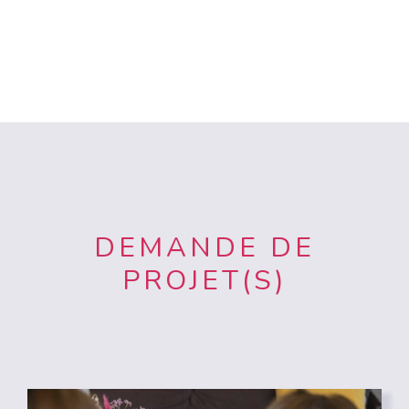
DEMANDE DE
PROJET(S)