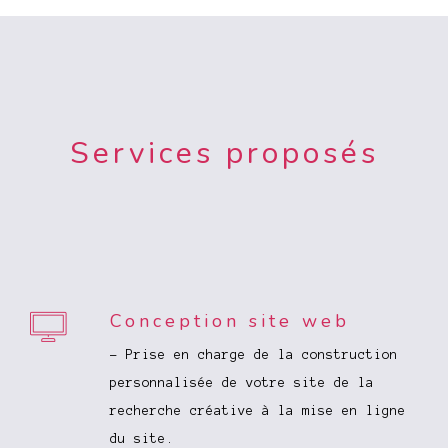
Services proposés
Conception site web
- Prise en charge de la construction
personnalisée de votre site de la
recherche créative à la mise en ligne
du site.