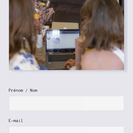
Prénom / Nom
E-mail