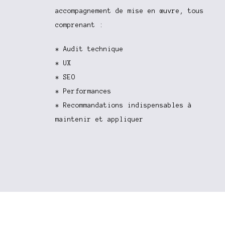
accompagnement de mise en œuvre, tous
comprenant :
* Audit technique
* UX
* SEO
* Performances
* Recommandations indispensables à
maintenir et appliquer