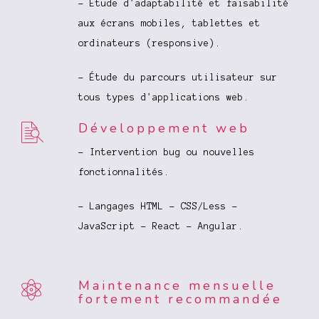
- Etude d'adaptabilité et faisabilité
aux écrans mobiles, tablettes et
ordinateurs (responsive).
- Étude du parcours utilisateur sur
tous types d'applications web.
Développement web
- Intervention bug ou nouvelles
fonctionnalités.
- Langages HTML - CSS/Less -
JavaScript - React - Angular.
Maintenance mensuelle
fortement recommandée