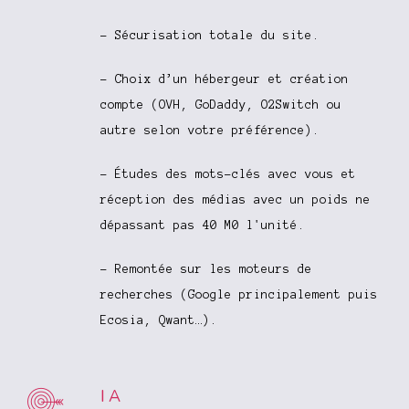
- Sécurisation totale du site.
- Choix d’un hébergeur et création
compte (OVH, GoDaddy, O2Switch ou
autre selon votre préférence).
- Études des mots-clés avec vous et
réception des médias avec un poids ne
dépassant pas 40 M0 l'unité.
- Remontée sur les moteurs de
recherches (Google principalement puis
Ecosia, Qwant…).
IA