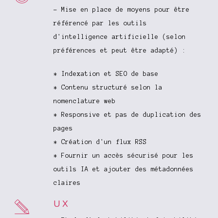
- Mise en place de moyens pour être
référencé par les outils
d'intelligence artificielle (selon
préférences et peut être adapté) :
* Indexation et SEO de base
* Contenu structuré selon la
nomenclature web
* Responsive et pas de duplication des
pages
* Création d'un flux RSS
* Fournir un accès sécurisé pour les
outils IA et ajouter des métadonnées
claires
UX