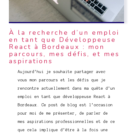
À la recherche d’un emploi
en tant que Développeuse
React à Bordeaux : mon
parcours, mes défis, et mes
aspirations
Aujourd’hui je souhaite partager avec
vous mon parcours et les défis que je
rencontre actuellement dans ma quête d’un
emploi en tant que développeuse React à
Bordeaux. Ce post de blog est l’occasion
pour moi de me présenter, de parler de
mes aspirations professionnelles et de ce
que cela implique d’être à la fois une