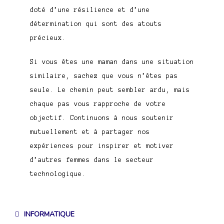
doté d’une résilience et d’une
détermination qui sont des atouts
précieux.
Si vous êtes une maman dans une situation
similaire, sachez que vous n’êtes pas
seule. Le chemin peut sembler ardu, mais
chaque pas vous rapproche de votre
objectif. Continuons à nous soutenir
mutuellement et à partager nos
expériences pour inspirer et motiver
d’autres femmes dans le secteur
technologique.
INFORMATIQUE