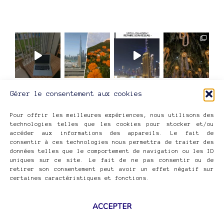
Gérer le consentement aux cookies
ME SUIVRE SUR INSTAGRAM
Pour offrir les meilleures expériences, nous utilisons des
technologies telles que les cookies pour stocker et/ou
accéder aux informations des appareils. Le fait de
consentir à ces technologies nous permettra de traiter des
données telles que le comportement de navigation ou les ID
uniques sur ce site. Le fait de ne pas consentir ou de
retirer son consentement peut avoir un effet négatif sur
INES.IO
©2026
certaines caractéristiques et fonctions.
CONFIDENTIALITÉ
COOKIES
MENTIONS LÉGALES
ACCEPTER