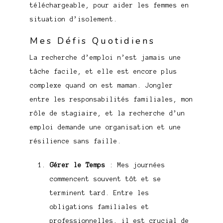
téléchargeable, pour aider les femmes en
situation d’isolement.
Mes Défis Quotidiens
La recherche d’emploi n’est jamais une
tâche facile, et elle est encore plus
complexe quand on est maman. Jongler
entre les responsabilités familiales, mon
rôle de stagiaire, et la recherche d’un
emploi demande une organisation et une
résilience sans faille.
Gérer le Temps
: Mes journées
commencent souvent tôt et se
terminent tard. Entre les
obligations familiales et
professionnelles, il est crucial de