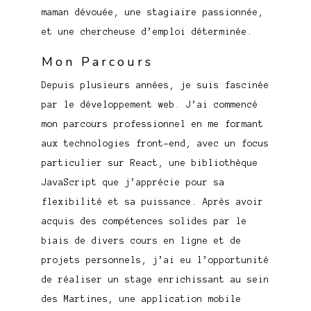
maman dévouée, une stagiaire passionnée,
et une chercheuse d’emploi déterminée.
Mon Parcours
Depuis plusieurs années, je suis fascinée
par le développement web. J’ai commencé
mon parcours professionnel en me formant
aux technologies front-end, avec un focus
particulier sur React, une bibliothèque
JavaScript que j’apprécie pour sa
flexibilité et sa puissance. Après avoir
acquis des compétences solides par le
biais de divers cours en ligne et de
projets personnels, j’ai eu l’opportunité
de réaliser un stage enrichissant au sein
des Martines, une application mobile