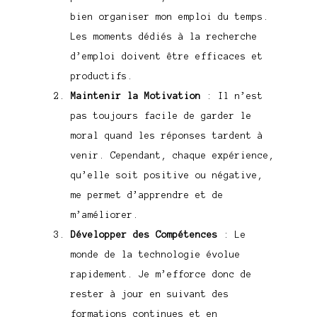
bien organiser mon emploi du temps.
Les moments dédiés à la recherche
d’emploi doivent être efficaces et
productifs.
Maintenir la Motivation
: Il n’est
pas toujours facile de garder le
moral quand les réponses tardent à
venir. Cependant, chaque expérience,
qu’elle soit positive ou négative,
me permet d’apprendre et de
m’améliorer.
Développer des Compétences
: Le
monde de la technologie évolue
rapidement. Je m’efforce donc de
rester à jour en suivant des
formations continues et en