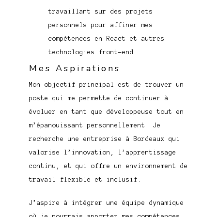
travaillant sur des projets
personnels pour affiner mes
compétences en React et autres
technologies front-end.
Mes Aspirations
Mon objectif principal est de trouver un
poste qui me permette de continuer à
évoluer en tant que développeuse tout en
m’épanouissant personnellement. Je
recherche une entreprise à Bordeaux qui
valorise l’innovation, l’apprentissage
continu, et qui offre un environnement de
travail flexible et inclusif.
J’aspire à intégrer une équipe dynamique
où je pourrais apporter mes compétences