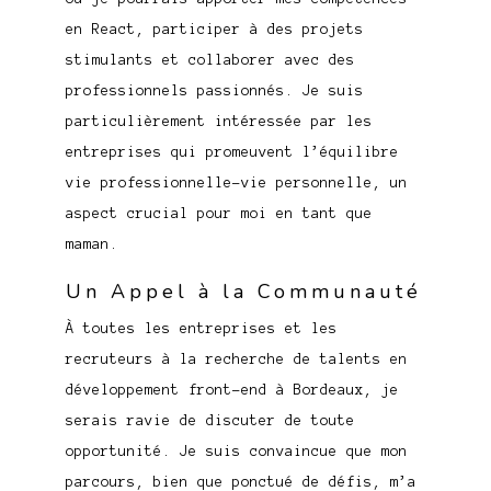
en React, participer à des projets
stimulants et collaborer avec des
professionnels passionnés. Je suis
particulièrement intéressée par les
entreprises qui promeuvent l’équilibre
vie professionnelle-vie personnelle, un
aspect crucial pour moi en tant que
maman.
Un Appel à la Communauté
À toutes les entreprises et les
recruteurs à la recherche de talents en
développement front-end à Bordeaux, je
serais ravie de discuter de toute
opportunité. Je suis convaincue que mon
parcours, bien que ponctué de défis, m’a