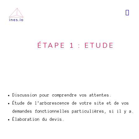
ÉTAPE 1 : ETUDE
Discussion pour comprendre vos attentes.
Étude de l’arborescence de votre site et de vos
demandes fonctionnelles particulières, si il y a.
Élaboration du devis.