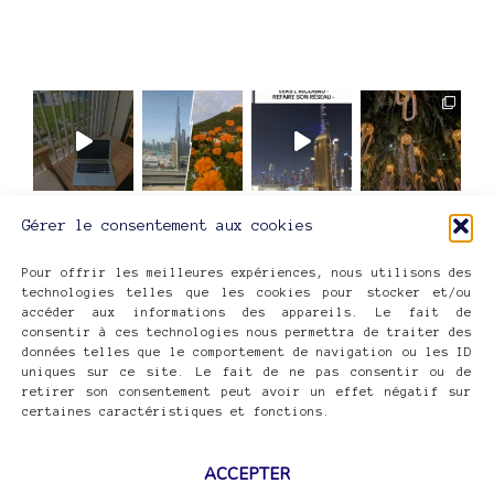
Gérer le consentement aux cookies
ME SUIVRE SUR INSTAGRAM
Pour offrir les meilleures expériences, nous utilisons des
technologies telles que les cookies pour stocker et/ou
accéder aux informations des appareils. Le fait de
consentir à ces technologies nous permettra de traiter des
données telles que le comportement de navigation ou les ID
uniques sur ce site. Le fait de ne pas consentir ou de
retirer son consentement peut avoir un effet négatif sur
INES.IO
©2026
certaines caractéristiques et fonctions.
CONFIDENTIALITÉ
COOKIES
MENTIONS LÉGALES
ACCEPTER